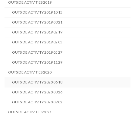
OUTSIDE ACTIVITIES 2019
OUTSIDE ACTIVITY 2019 10 15
OUTSIDE ACTIVITY 2019 03 21
OUTSIDE ACTIVITY 2019 02 19
OUTSIDE ACTIVITY 2019 02 05
OUTSIDE ACTIVITY 2019 05 27
OUTSIDE ACTIVITY 2019 11 29
OUTSIDE ACTIVITIES 2020
OUTSIDE ACTIVITY 2020 06 18
OUTSIDE ACTIVITY 2020 08 26
OUTSIDE ACTIVITY 2020 09 02
OUTSIDE ACTIVITIES 2021