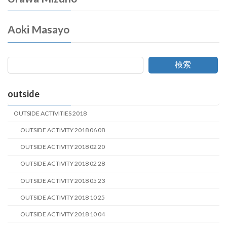
Aoki Masayo
検索
outside
OUTSIDE ACTIVITIES 2018
OUTSIDE ACTIVITY 2018 06 08
OUTSIDE ACTIVITY 2018 02 20
OUTSIDE ACTIVITY 2018 02 28
OUTSIDE ACTIVITY 2018 05 23
OUTSIDE ACTIVITY 2018 10 25
OUTSIDE ACTIVITY 2018 10 04