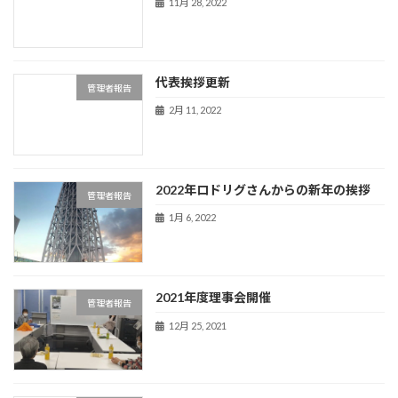
11月 28, 2022
代表挨拶更新
管理者報告
2月 11, 2022
2022年ロドリグさんからの新年の挨拶
管理者報告
1月 6, 2022
2021年度理事会開催
管理者報告
12月 25, 2021