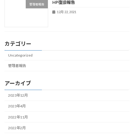
HP復旧報告
管理者報告
12月 22, 2021
カテゴリー
Uncategorized
管理者報告
アーカイブ
2023年12月
2023年4月
2022年11月
2022年2月