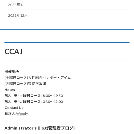
2022年1月
2021年12月
CCAJ
開催場所
(土曜日コース)女性総合センター・アイム
(火曜日コース)柴崎学習館
Hours
第2、第4土曜日コース18:00～19:30
第2、第4火曜日コース10:30～12:00
Contact Us
管理人:
Woody
Administrator's Blog(管理者ブログ)